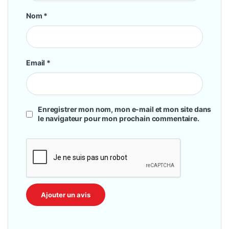
Nom
*
Email
*
Enregistrer mon nom, mon e-mail et mon site dans
le navigateur pour mon prochain commentaire.