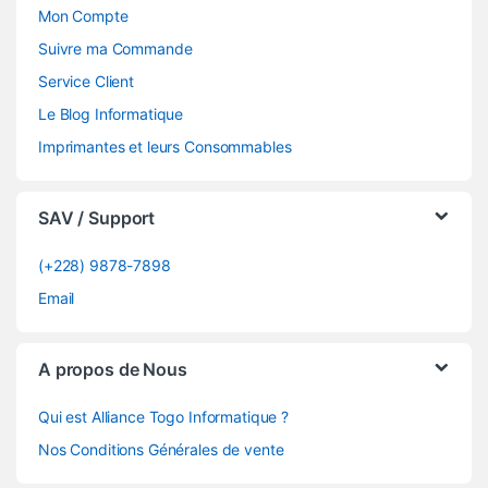
Mon Compte
Suivre ma Commande
Service Client
Le Blog Informatique
Imprimantes et leurs Consommables
SAV / Support
(+228) 9878-7898
Email
A propos de Nous
Qui est Alliance Togo Informatique ?
Nos Conditions Générales de vente