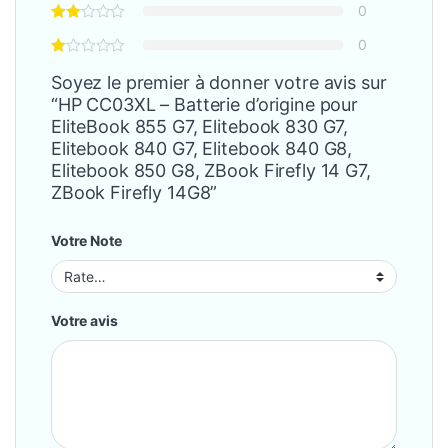
0
0
Soyez le premier à donner votre avis sur
“HP CC03XL – Batterie d’origine pour
EliteBook 855 G7, Elitebook 830 G7,
Elitebook 840 G7, Elitebook 840 G8,
Elitebook 850 G8, ZBook Firefly 14 G7,
ZBook Firefly 14G8”
Votre Note
Votre avis