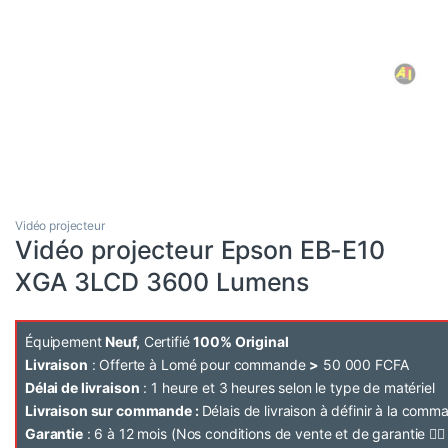
Vidéo projecteur
Vidéo projecteur Epson EB-E10
XGA 3LCD 3600 Lumens
Équipement
Neuf,
Certifié
100% Original
Livraison
: Offerte à Lomé pour commande
>
50 000 FCFA
Délai de livraison
: 1 heure et 3 heures selon le type de matériel
Livraison sur commande :
Délais de livraison à définir à la com
Garantie
: 6 à 12 mois (Nos conditions de vente et de garantie 👉