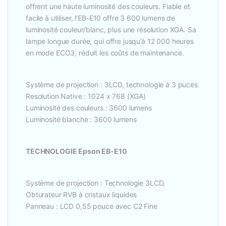
offrent une haute luminosité des couleurs. Fiable et
facile à utiliser, l’EB-E10 offre 3 600 lumens de
luminosité couleur/blanc, plus une résolution XGA. Sa
lampe longue durée, qui offre jusqu’à 12 000 heures
en mode ECO3, réduit les coûts de maintenance.
Système de projection : 3LCD, technologie à 3 puces
Resolution Native : 1024 x 768 (XGA)
Luminosité des couleurs : 3600 lumens
Luminosité blanche : 3600 lumens
TECHNOLOGIE Epson EB-E10
Système de projection : Technologie 3LCD,
Obturateur RVB à cristaux liquides
Panneau : LCD 0,55 pouce avec C2 Fine