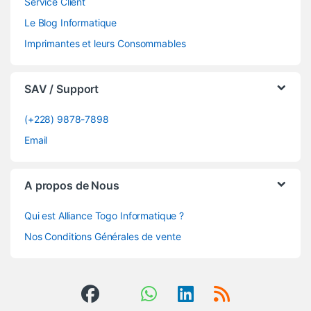
Service Client
Le Blog Informatique
Imprimantes et leurs Consommables
SAV / Support
(+228) 9878-7898
Email
A propos de Nous
Qui est Alliance Togo Informatique ?
Nos Conditions Générales de vente