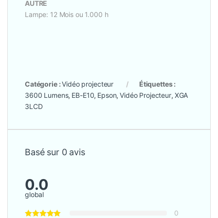
AUTRE
Lampe: 12 Mois ou 1.000 h
Catégorie :
Vidéo projecteur
Étiquettes :
3600 Lumens
,
EB-E10
,
Epson
,
Vidéo Projecteur
,
XGA
3LCD
Basé sur 0 avis
0.0
global
0