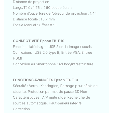
Distance de projection
Large/Télé : 1,76 a ( 60 pouce écran
Nombre d’ouverture de l’objectif de projection : 1,44
Distance focale : 16,7 mm
Focale Manuel : Offset 8 : 1
CONNECTIVITÉ Epson EB-E10
Fonction d’affichage : USB 2 en 1 : Image / souris
Connexions : USB 2.0 type B, Entrée VGA, Entrée
HDMI
Connexion au Smartphone : Ad hoc/Infrastructure
FONCTIONS AVANCÉES Epson EB-E10
Sécurité : Verrou Kensington, Passage pour câble de
sécurité, Protection par mot de passe 3D Non
Caractéristiques : A/V mute slide, Recherche de
sources automatique, Haut-parleur intégré,
Correction