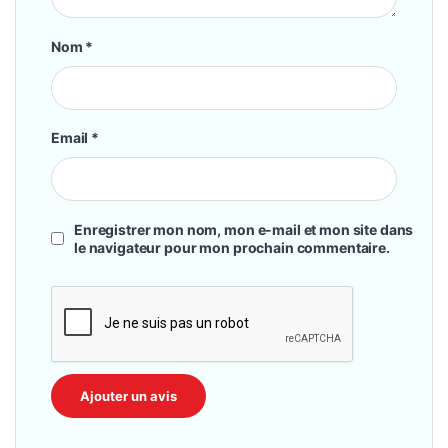
Nom
*
Email
*
Enregistrer mon nom, mon e-mail et mon site dans
le navigateur pour mon prochain commentaire.