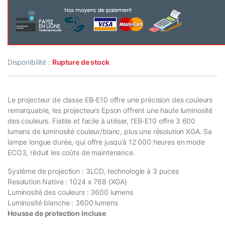
Disponibilité :
Rupture de stock
Le projecteur de classe EB-E10 offre une précision des couleurs
remarquable, les projecteurs Epson offrent une haute luminosité
des couleurs. Fiable et facile à utiliser, l’EB-E10 offre 3 600
lumens de luminosité couleur/blanc, plus une résolution XGA. Sa
lampe longue durée, qui offre jusqu’à 12 000 heures en mode
ECO3, réduit les coûts de maintenance.
Système de projection : 3LCD, technologie à 3 puces
Resolution Native : 1024 x 768 (XGA)
Luminosité des couleurs : 3600 lumens
Luminosité blanche : 3600 lumens
Housse de protection incluse