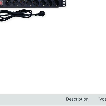
Description
Vos