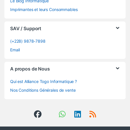
Le Blog Informatique
Imprimantes et leurs Consommables
SAV / Support
(+228) 9878-7898
Email
A propos de Nous
Qui est Alliance Togo Informatique ?
Nos Conditions Générales de vente