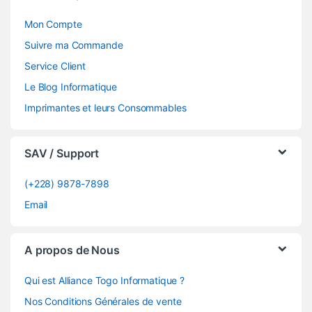
Mon Compte
Suivre ma Commande
Service Client
Le Blog Informatique
Imprimantes et leurs Consommables
SAV / Support
(+228) 9878-7898
Email
A propos de Nous
Qui est Alliance Togo Informatique ?
Nos Conditions Générales de vente