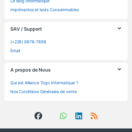
Le Blog Informatique
Imprimantes et leurs Consommables
SAV / Support
(+228) 9878-7898
Email
A propos de Nous
Qui est Alliance Togo Informatique ?
Nos Conditions Générales de vente