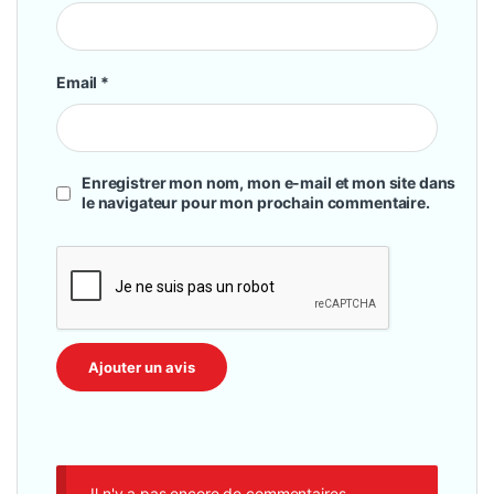
Email
*
Enregistrer mon nom, mon e-mail et mon site dans
le navigateur pour mon prochain commentaire.
Il n'y a pas encore de commentaires.