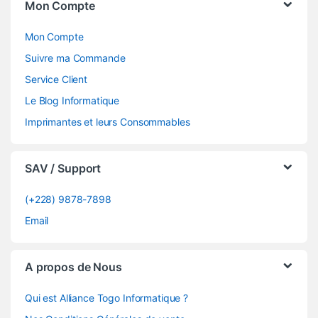
Mon Compte
Mon Compte
Suivre ma Commande
Service Client
Le Blog Informatique
Imprimantes et leurs Consommables
SAV / Support
(+228) 9878-7898
Email
A propos de Nous
Qui est Alliance Togo Informatique ?