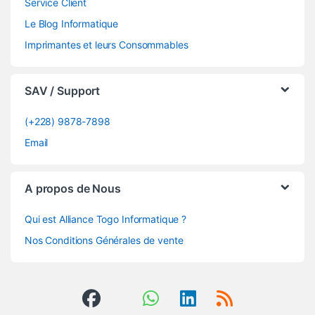
Service Client
Le Blog Informatique
Imprimantes et leurs Consommables
SAV / Support
(+228) 9878-7898
Email
A propos de Nous
Qui est Alliance Togo Informatique ?
Nos Conditions Générales de vente