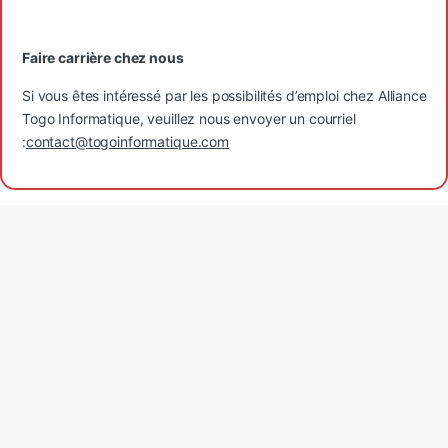
Faire carrière chez nous
Si vous êtes intéressé par les possibilités d’emploi chez Alliance
Togo Informatique, veuillez nous envoyer un courriel
:
contact@togoinformatique.com