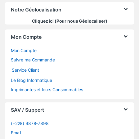
Notre Géolocalisation
Cliquez ici (Pour nous Géolocaliser)
Mon Compte
Mon Compte
Suivre ma Commande
Service Client
Le Blog Informatique
Imprimantes et leurs Consommables
SAV / Support
(+228) 9878-7898
Email