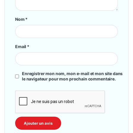
Nom
*
Email
*
Enregistrer mon nom, mon e-mail et mon site dans
le navigateur pour mon prochain commentaire.