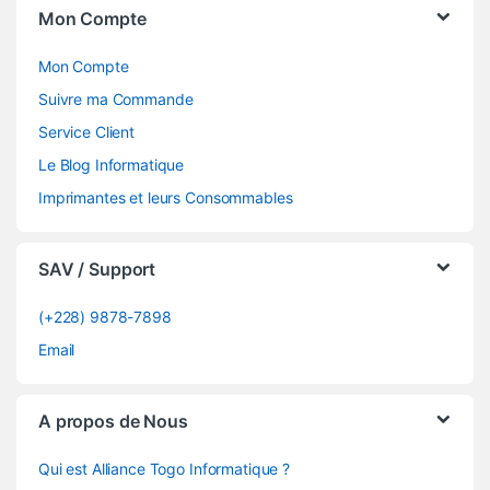
Mon Compte
Mon Compte
Suivre ma Commande
Service Client
Le Blog Informatique
Imprimantes et leurs Consommables
SAV / Support
(+228) 9878-7898
Email
A propos de Nous
Qui est Alliance Togo Informatique ?