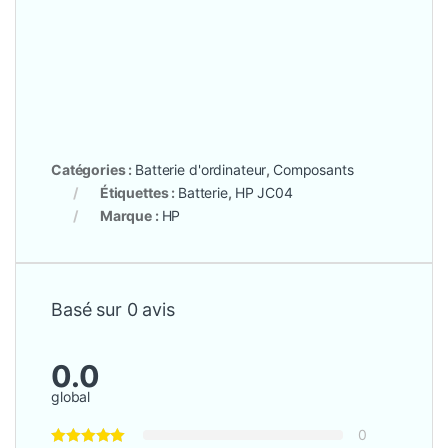
Catégories :
Batterie d'ordinateur
,
Composants
Étiquettes :
Batterie
,
HP JC04
Marque :
HP
Basé sur 0 avis
0.0
global
0