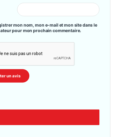
istrer mon nom, mon e-mail et mon site dans le
gateur pour mon prochain commentaire.