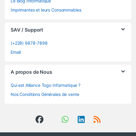
Le Blog Informatique
Imprimantes et leurs Consommables
SAV / Support
(+228) 9878-7898
Email
A propos de Nous
Qui est Alliance Togo Informatique ?
Nos Conditions Générales de vente