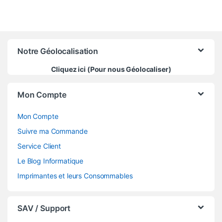
Notre Géolocalisation
Cliquez ici (Pour nous Géolocaliser)
Mon Compte
Mon Compte
Suivre ma Commande
Service Client
Le Blog Informatique
Imprimantes et leurs Consommables
SAV / Support