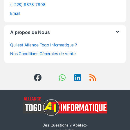
(+228) 9878-7898
Email
A propos de Nous
Qui est Alliance Togo Informatique ?
Nos Conditions Générales de vente
Des Questions ? Apellez-