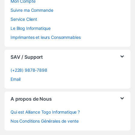
Mon Compte
Suivre ma Commande
Service Client
Le Blog Informatique
Imprimantes et leurs Consommables
SAV / Support
(+228) 9878-7898
Email
A propos de Nous
Qui est Alliance Togo Informatique ?
Nos Conditions Générales de vente