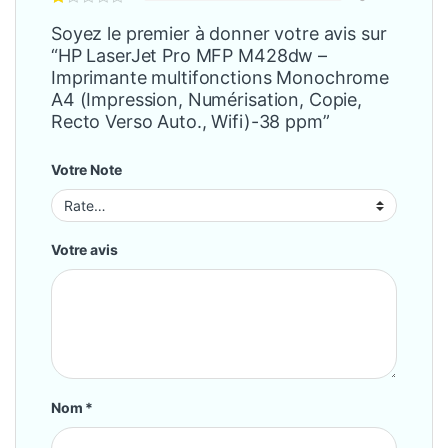
Soyez le premier à donner votre avis sur
“HP LaserJet Pro MFP M428dw –
Imprimante multifonctions Monochrome
A4 (Impression, Numérisation, Copie,
Recto Verso Auto., Wifi)-38 ppm”
Votre Note
Votre avis
Nom
*