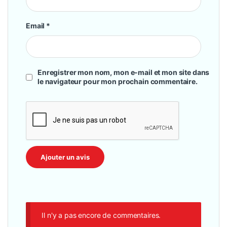
Email
*
Enregistrer mon nom, mon e-mail et mon site dans
le navigateur pour mon prochain commentaire.
Il n'y a pas encore de commentaires.