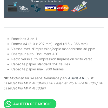
Fonctions 3-en-1
Format A4 (210 x 297 mm) Legal (216 x 356 mm)
Vitesse max. d’impression/copie monochrome 38 ppm
Chargeur auto. Document ADF
Recto verso auto. Impression Impression recto verso
Capacité papier standard 350 feuilles
Capacité papier max. 900 feuilles
NB:
Model en fin de serie: Remplacé par
La serie 4103
(HP
LaserJet Pro MFP 4103fdw / HP LaserJet Pro MFP 4103fdn / HP
LaserJet Pro MFP 4103dw)
ACHETER CET ARTICLE