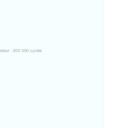
odeur : 300 000 cycles