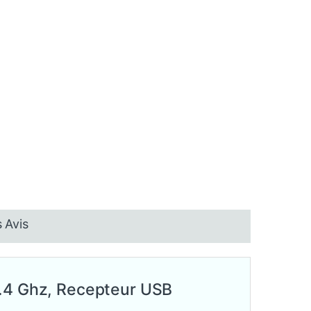
 Avis
2.4 Ghz, Recepteur USB