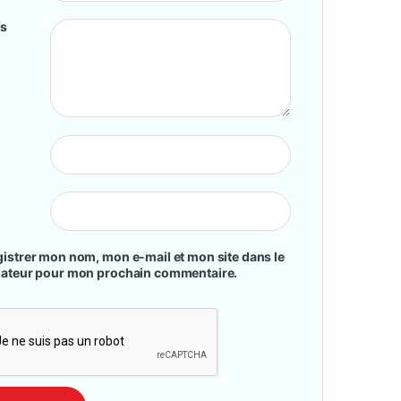
is
istrer mon nom, mon e-mail et mon site dans le
gateur pour mon prochain commentaire.