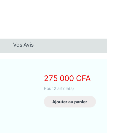
Vos Avis
275 000
CFA
Pour
2
article(s)
Ajouter au panier