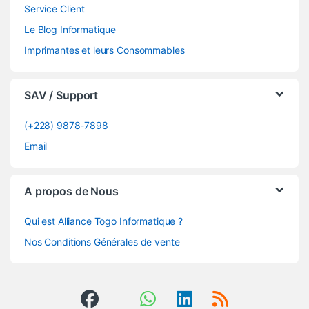
Service Client
Le Blog Informatique
Imprimantes et leurs Consommables
SAV / Support
(+228) 9878-7898
Email
A propos de Nous
Qui est Alliance Togo Informatique ?
Nos Conditions Générales de vente