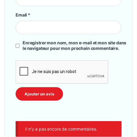
Email
*
Enregistrer mon nom, mon e-mail et mon site dans
le navigateur pour mon prochain commentaire.
Il n'y a pas encore de commentaires.