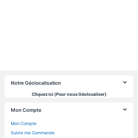
25 000
CFA
Notre Géolocalisation
Cliquez ici (Pour nous Géolocaliser)
Mon Compte
Mon Compte
Suivre ma Commande