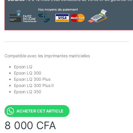
Compatible avec les imprimantes matricielles
Epson LQ
Epson LQ 300
Epson LQ 300 Plus
Epson LQ 300 Plus II
Epson LQ 350
ACHETER CET ARTICLE
8 000
CFA