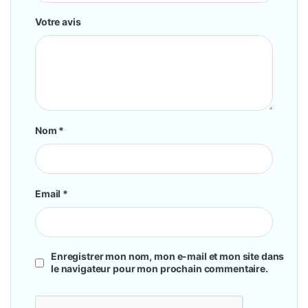
Votre avis
Nom
*
Email
*
Enregistrer mon nom, mon e-mail et mon site dans
le navigateur pour mon prochain commentaire.