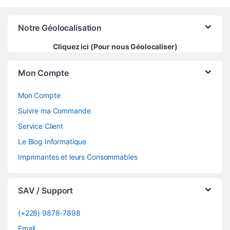
Notre Géolocalisation
Cliquez ici (Pour nous Géolocaliser)
Mon Compte
Mon Compte
Suivre ma Commande
Service Client
Le Blog Informatique
Imprimantes et leurs Consommables
SAV / Support
(+228) 9878-7898
Email