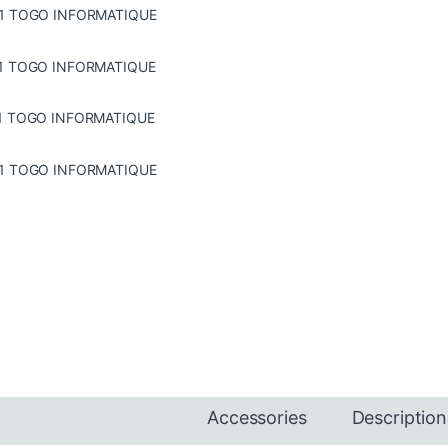
Accessories
Description