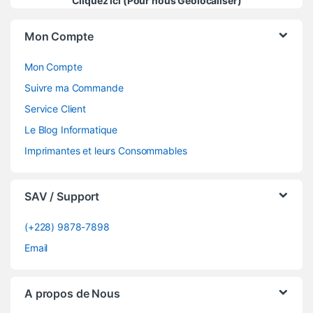
Cliquez ici (Pour nous Géolocaliser)
Mon Compte
Mon Compte
Suivre ma Commande
Service Client
Le Blog Informatique
Imprimantes et leurs Consommables
SAV / Support
(+228) 9878-7898
Email
A propos de Nous