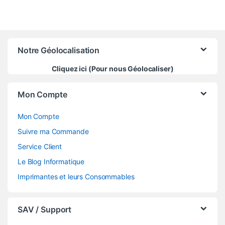
Notre Géolocalisation
Cliquez ici (Pour nous Géolocaliser)
Mon Compte
Mon Compte
Suivre ma Commande
Service Client
Le Blog Informatique
Imprimantes et leurs Consommables
SAV / Support