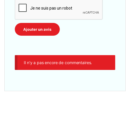
Il n'y a pas encore de commentaires.