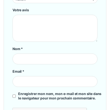
Votre avis
Nom
*
Email
*
Enregistrer mon nom, mon e-mail et mon site dans
le navigateur pour mon prochain commentaire.