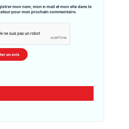
istrer mon nom, mon e-mail et mon site dans le
gateur pour mon prochain commentaire.