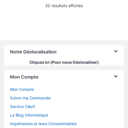
Trié du plus récent au pl
30 résultats affichés
Notre Géolocalisation
Cliquez ici (Pour nous Géolocaliser)
Mon Compte
Mon Compte
Suivre ma Commande
Service Client
Le Blog Informatique
Imprimantes et leurs Consommables