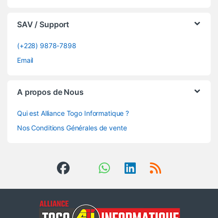
SAV / Support
(+228) 9878-7898
Email
A propos de Nous
Qui est Alliance Togo Informatique ?
Nos Conditions Générales de vente