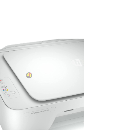
0 000 CFA à 2 560 000 CFA