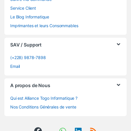
Service Client
Le Blog Informatique
Imprimantes et leurs Consommables
SAV / Support
(+228) 9878-7898
Email
A propos de Nous
Qui est Alliance Togo Informatique ?
Nos Conditions Générales de vente