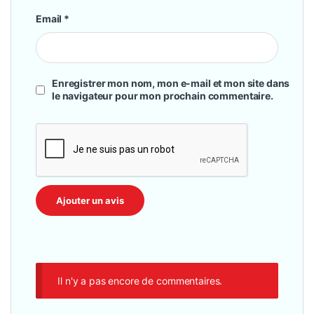
Email
*
Enregistrer mon nom, mon e-mail et mon site dans
le navigateur pour mon prochain commentaire.
Il n'y a pas encore de commentaires.