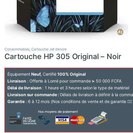
Consommables
,
Cartouche Jet d’encre
Cartouche HP 305 Original – Noir
Équipement
Neuf,
Certifié
100% Original
Livraison
: Offerte à Lomé pour commande
>
50 000 FCFA
Délai de livraison
: 1 heure et 3 heures selon le type de matériel
Livraison sur commande :
Délais de livraison à définir à la com
Garantie
: 6 à 12 mois (Nos conditions de vente et de garantie 👉