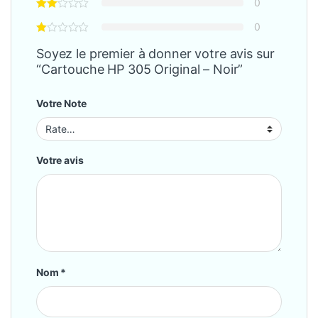
0
0
Soyez le premier à donner votre avis sur
“Cartouche HP 305 Original – Noir”
Votre Note
Votre avis
Nom
*