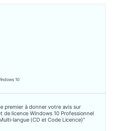
indows 10
e premier à donner votre avis sur
et de licence Windows 10 Professionnel
Multi-langue (CD et Code Licence)”