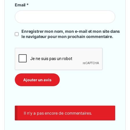
Email
*
Enregistrer mon nom, mon e-mail et mon site dans
le navigateur pour mon prochain commentaire.
Il n'y a pas encore de commentaires.