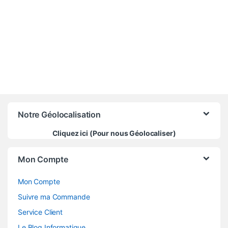
Notre Géolocalisation
Cliquez ici (Pour nous Géolocaliser)
Mon Compte
Mon Compte
Suivre ma Commande
Service Client
Le Blog Informatique