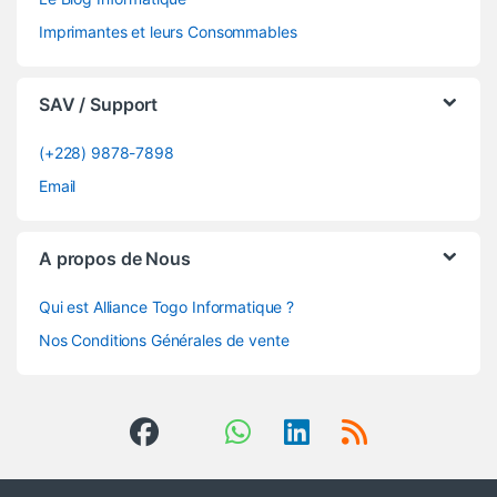
Imprimantes et leurs Consommables
SAV / Support
(+228) 9878-7898
Email
A propos de Nous
Qui est Alliance Togo Informatique ?
Nos Conditions Générales de vente