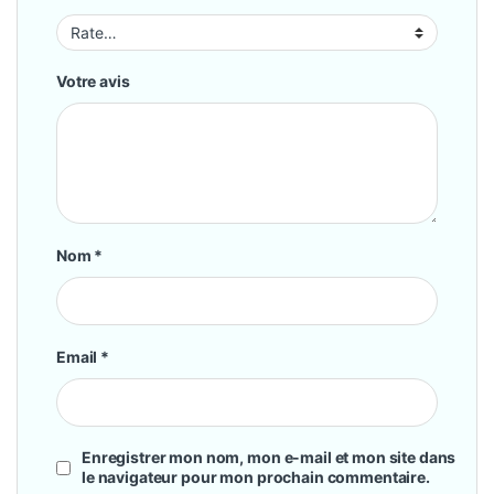
Votre avis
Nom
*
Email
*
Enregistrer mon nom, mon e-mail et mon site dans
le navigateur pour mon prochain commentaire.