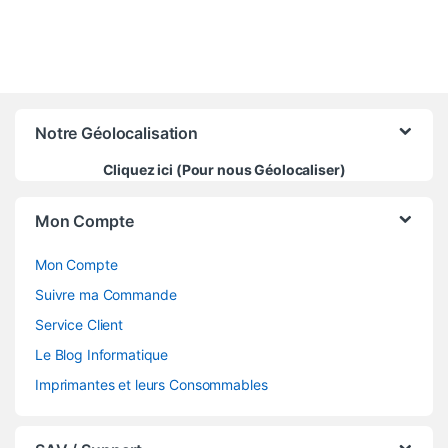
Notre Géolocalisation
Cliquez ici (Pour nous Géolocaliser)
Mon Compte
Mon Compte
Suivre ma Commande
Service Client
Le Blog Informatique
Imprimantes et leurs Consommables