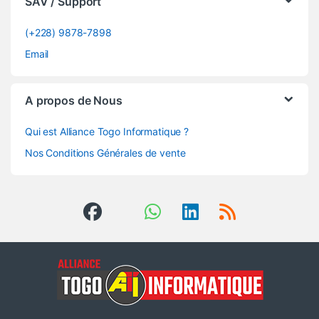
SAV / Support
(+228) 9878-7898
Email
A propos de Nous
Qui est Alliance Togo Informatique ?
Nos Conditions Générales de vente