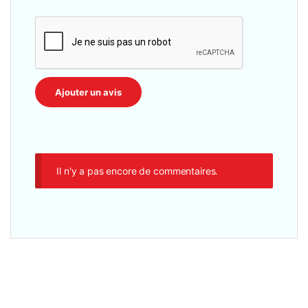
Il n'y a pas encore de commentaires.