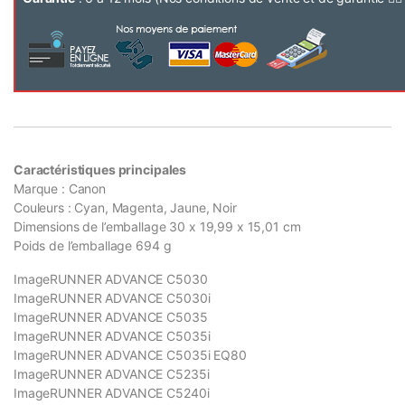
Caractéristiques principales
Marque : Canon
Couleurs : Cyan, Magenta, Jaune, Noir
Dimensions de l’emballage 30 x 19,99 x 15,01 cm
Poids de l’emballage 694 g
ImageRUNNER ADVANCE C5030
ImageRUNNER ADVANCE C5030i
ImageRUNNER ADVANCE C5035
ImageRUNNER ADVANCE C5035i
ImageRUNNER ADVANCE C5035i EQ80
ImageRUNNER ADVANCE C5235i
ImageRUNNER ADVANCE C5240i