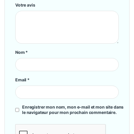
Votre avis
Nom
*
Email
*
Enregistrer mon nom, mon e-mail et mon site dans
le navigateur pour mon prochain commentaire.