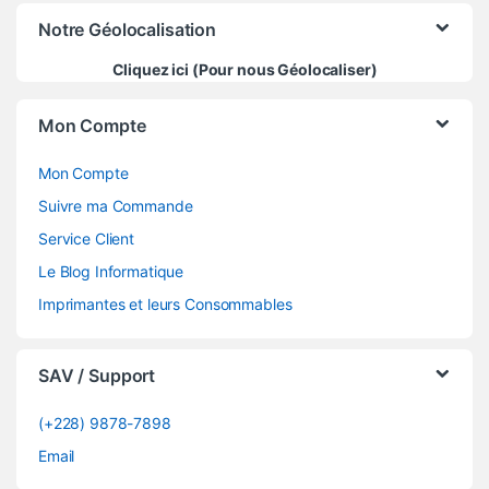
Notre Géolocalisation
Cliquez ici (Pour nous Géolocaliser)
Mon Compte
Mon Compte
Suivre ma Commande
Service Client
Le Blog Informatique
Imprimantes et leurs Consommables
SAV / Support
(+228) 9878-7898
Email