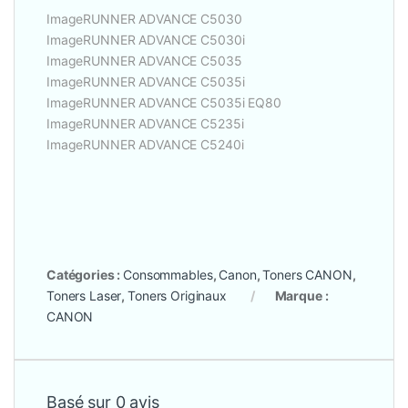
ImageRUNNER ADVANCE C5030
ImageRUNNER ADVANCE C5030i
ImageRUNNER ADVANCE C5035
ImageRUNNER ADVANCE C5035i
ImageRUNNER ADVANCE C5035i EQ80
ImageRUNNER ADVANCE C5235i
ImageRUNNER ADVANCE C5240i
Catégories :
Consommables
,
Canon
,
Toners CANON
,
Toners Laser
,
Toners Originaux
Marque :
CANON
Basé sur 0 avis