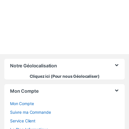
680 000
CFA
Notre Géolocalisation
Cliquez ici (Pour nous Géolocaliser)
Mon Compte
Mon Compte
Suivre ma Commande
Service Client