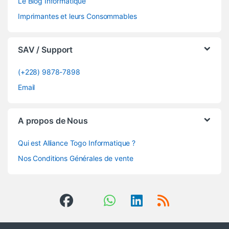
Le Blog Informatique
Imprimantes et leurs Consommables
SAV / Support
(+228) 9878-7898
Email
A propos de Nous
Qui est Alliance Togo Informatique ?
Nos Conditions Générales de vente