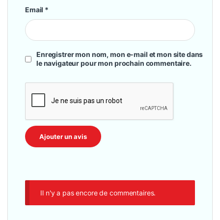
Email
*
Enregistrer mon nom, mon e-mail et mon site dans
le navigateur pour mon prochain commentaire.
Il n'y a pas encore de commentaires.