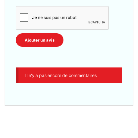
Il n'y a pas encore de commentaires.