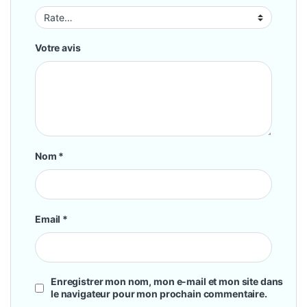
Votre avis
Nom
*
Email
*
Enregistrer mon nom, mon e-mail et mon site dans
le navigateur pour mon prochain commentaire.