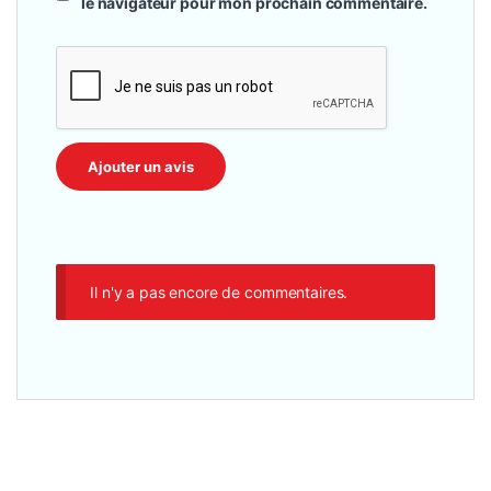
le navigateur pour mon prochain commentaire.
Il n'y a pas encore de commentaires.