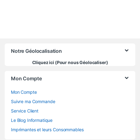
Notre Géolocalisation
Cliquez ici (Pour nous Géolocaliser)
Mon Compte
Mon Compte
Suivre ma Commande
Service Client
Le Blog Informatique
Imprimantes et leurs Consommables