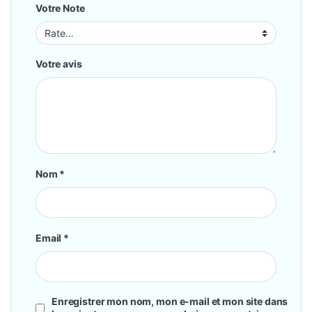
Votre Note
Votre avis
Nom
*
Email
*
Enregistrer mon nom, mon e-mail et mon site dans