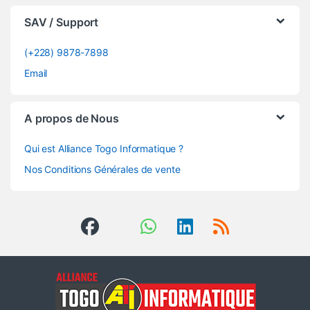
SAV / Support
(+228) 9878-7898
Email
A propos de Nous
Qui est Alliance Togo Informatique ?
Nos Conditions Générales de vente