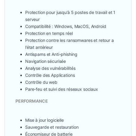
Protection pour jusqu’à 5 postes de travail et 1
serveur
Compatibilité : Windows, MacOS, Android
Protection en temps réel
Protection contre les ransomwares et retour a
l’état antérieur
Antispams et Anti-phishing
Navigation sécurisée
Analyse des vulnérabilités
Contrôle des Applications
Contrôle du web
Pare-feu et suivi des réseaux sociaux
PERFORMANCE
Mise à jour logicielle
Sauvegarde et restauration
Économiseur de batterie