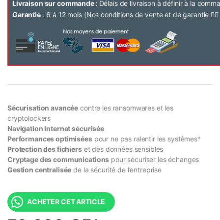
Livraison sur commande :
Délais de livraison à définir à la com
Garantie
: 6 à 12 mois (Nos conditions de vente et de garantie 👉
Sécurisation avancée
contre les ransomwares et les
cryptolockers
Navigation Internet sécurisée
Performances optimisées
pour ne pas ralentir les systèmes*
Protection des fichiers
et des données sensibles
Cryptage des communications
pour sécuriser les échanges
Gestion centralisée
de la sécurité de l’entreprise
ACHETER CET ARTICLE