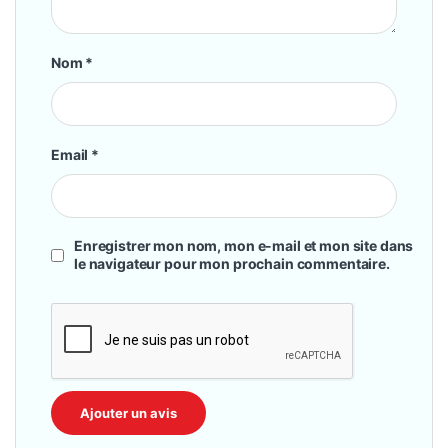
Nom
*
Email
*
Enregistrer mon nom, mon e-mail et mon site dans
le navigateur pour mon prochain commentaire.