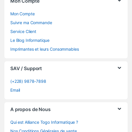
Mon Compte
Mon Compte
Suivre ma Commande
Service Client
Le Blog Informatique
Imprimantes et leurs Consommables
SAV / Support
(+228) 9878-7898
Email
A propos de Nous
Qui est Alliance Togo Informatique ?
Nos Conditions Générales de vente