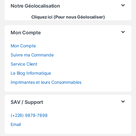
Notre Géolocalisation
Cliquez ici (Pour nous Géolocaliser)
Mon Compte
Mon Compte
Suivre ma Commande
Service Client
Le Blog Informatique
Imprimantes et leurs Consommables
SAV / Support
(+228) 9878-7898
Email