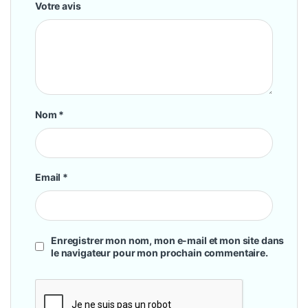
Votre avis
Nom
*
Email
*
Enregistrer mon nom, mon e-mail et mon site dans
le navigateur pour mon prochain commentaire.