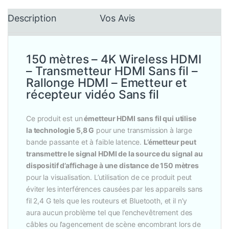
Description
Vos Avis
150 mètres – 4K Wireless HDMI
– Transmetteur HDMI Sans fil –
Rallonge HDMI – Emetteur et
récepteur vidéo Sans fil
Ce produit est un
émetteur HDMI sans fil qui utilise
la technologie 5,8 G
pour une transmission à large
bande passante et à faible latence.
L’émetteur peut
transmettre le signal HDMI de la source du signal au
dispositif d’affichage à une distance de 150 mètres
pour la visualisation. L’utilisation de ce produit peut
éviter les interférences causées par les appareils sans
fil 2,4 G tels que les routeurs et Bluetooth, et il n’y
aura aucun problème tel que l’enchevêtrement des
câbles ou l’agencement de scène encombrant lors de