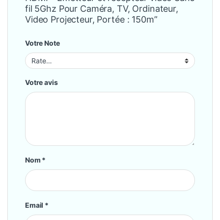
fil 5Ghz Pour Caméra, TV, Ordinateur,
Video Projecteur, Portée : 150m”
Votre Note
Votre avis
Nom
*
Email
*