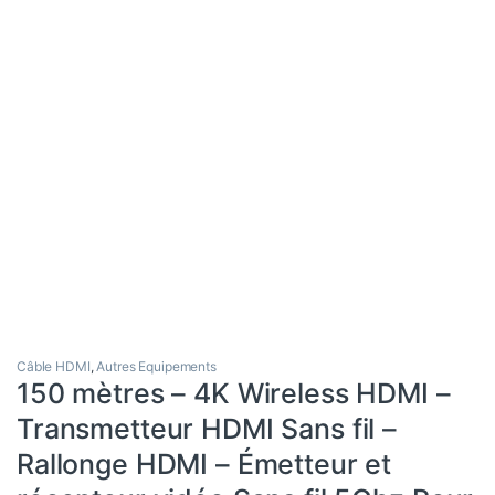
Câble HDMI
,
Autres Equipements
150 mètres – 4K Wireless HDMI –
Transmetteur HDMI Sans fil –
Rallonge HDMI – Émetteur et