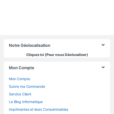
Notre Géolocalisation
Cliquez ici (Pour nous Géolocaliser)
Mon Compte
Mon Compte
Suivre ma Commande
Service Client
Le Blog Informatique
Imprimantes et leurs Consommables