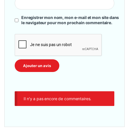
Enregistrer mon nom, mon e-mail et mon site dans
le navigateur pour mon prochain commentaire.
Il n'y a pas encore de commentaires.