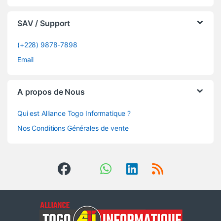
SAV / Support
(+228) 9878-7898
Email
A propos de Nous
Qui est Alliance Togo Informatique ?
Nos Conditions Générales de vente