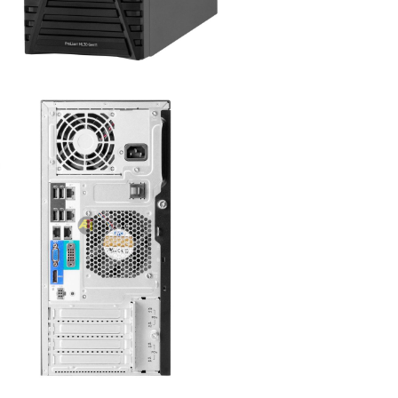
0 000 CFA à 2 560 000 CFA