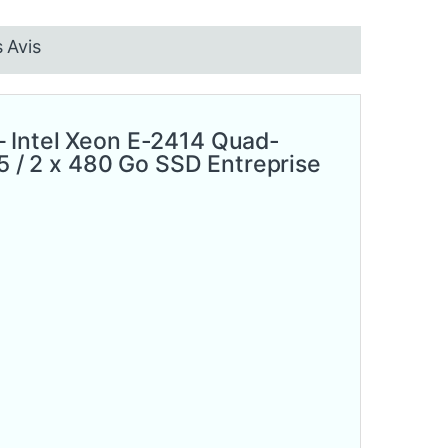
 Avis
 Intel Xeon E-2414 Quad-
/ 2 x 480 Go SSD Entreprise