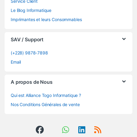
Service Client
Le Blog Informatique
Imprimantes et leurs Consommables
SAV / Support
(+228) 9878-7898
Email
A propos de Nous
Qui est Alliance Togo Informatique ?
Nos Conditions Générales de vente