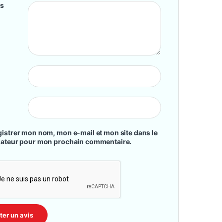
is
istrer mon nom, mon e-mail et mon site dans le
gateur pour mon prochain commentaire.