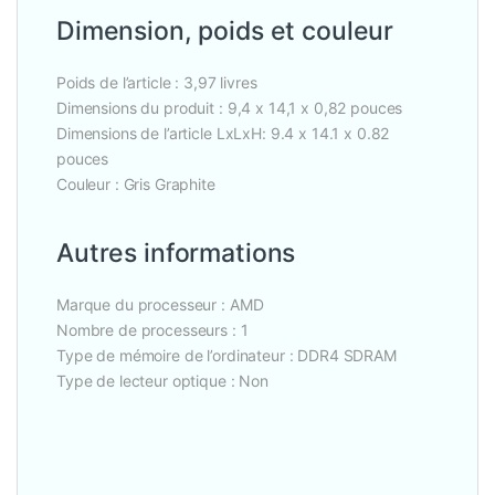
Dimension, poids et couleur
Poids de l’article : 3,97 livres
Dimensions du produit : 9,4 x 14,1 x 0,82 pouces
Dimensions de l’article LxLxH: 9.4 x 14.1 x 0.82
pouces
Couleur : Gris Graphite
Autres informations
Marque du processeur : AMD
Nombre de processeurs : 1
Type de mémoire de l’ordinateur : DDR4 SDRAM
Type de lecteur optique : Non