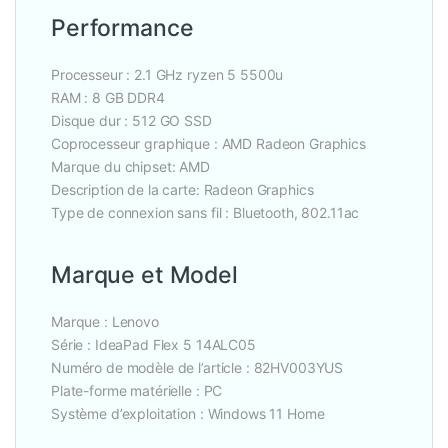
Performance
Processeur : 2.1 GHz ryzen 5 5500u
RAM : 8 GB DDR4
Disque dur : 512 GO SSD
Coprocesseur graphique : AMD Radeon Graphics
Marque du chipset: AMD
Description de la carte: Radeon Graphics
Type de connexion sans fil : Bluetooth, 802.11ac
Marque et Model
Marque : Lenovo
Série : IdeaPad Flex 5 14ALC05
Numéro de modèle de l’article : 82HV003YUS
Plate-forme matérielle : PC
Système d’exploitation : Windows 11 Home