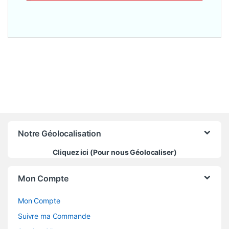
Notre Géolocalisation
Cliquez ici (Pour nous Géolocaliser)
Mon Compte
Mon Compte
Suivre ma Commande