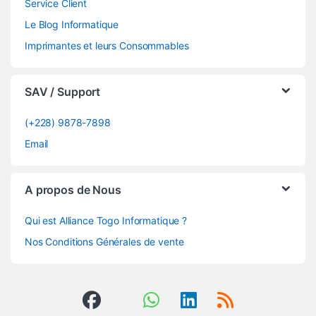
Service Client
Le Blog Informatique
Imprimantes et leurs Consommables
SAV / Support
(+228) 9878-7898
Email
A propos de Nous
Qui est Alliance Togo Informatique ?
Nos Conditions Générales de vente