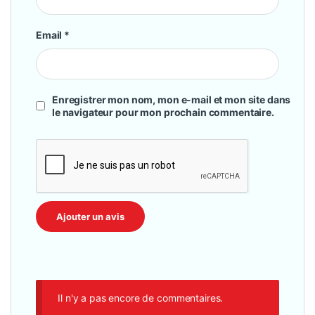
Email
*
Enregistrer mon nom, mon e-mail et mon site dans
le navigateur pour mon prochain commentaire.
Il n'y a pas encore de commentaires.