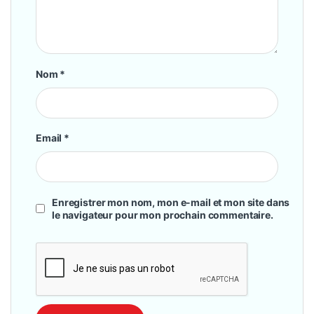
Nom
*
Email
*
Enregistrer mon nom, mon e-mail et mon site dans
le navigateur pour mon prochain commentaire.