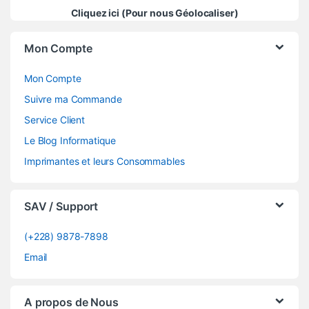
Cliquez ici (Pour nous Géolocaliser)
Mon Compte
Mon Compte
Suivre ma Commande
Service Client
Le Blog Informatique
Imprimantes et leurs Consommables
SAV / Support
(+228) 9878-7898
Email
A propos de Nous