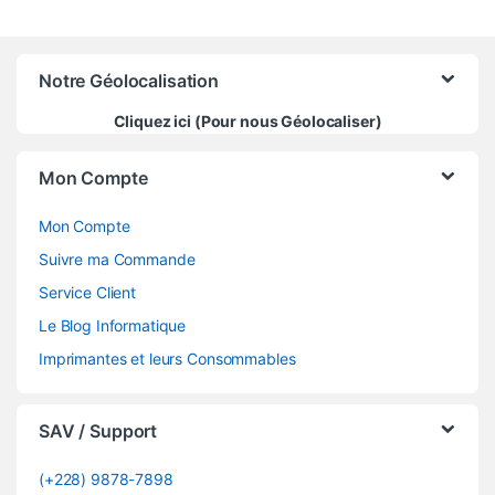
Notre Géolocalisation
Cliquez ici (Pour nous Géolocaliser)
Mon Compte
Mon Compte
Suivre ma Commande
Service Client
Le Blog Informatique
Imprimantes et leurs Consommables
SAV / Support
(+228) 9878-7898