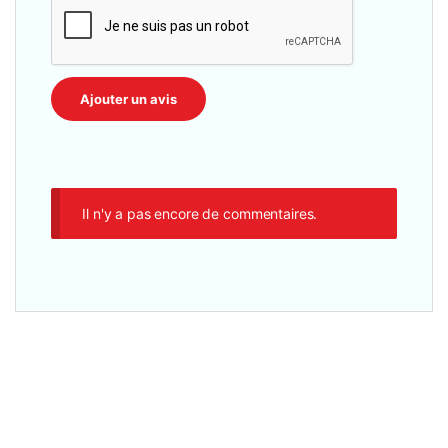
Il n'y a pas encore de commentaires.