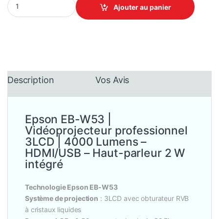
Ajouter au panier
Description
Vos Avis
Epson EB-W53 |
Vidéoprojecteur professionnel
3LCD | 4000 Lumens –
HDMI/USB – Haut-parleur 2 W
intégré
Technologie Epson EB-W53
Système de projection
: 3LCD avec obturateur RVB
à cristaux liquides