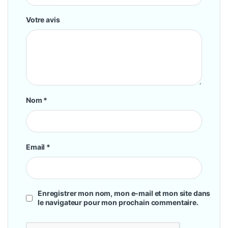
Votre avis
Nom
*
Email
*
Enregistrer mon nom, mon e-mail et mon site dans
le navigateur pour mon prochain commentaire.