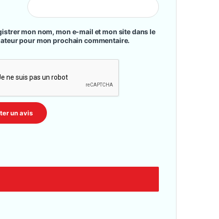
istrer mon nom, mon e-mail et mon site dans le
gateur pour mon prochain commentaire.