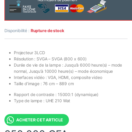
Disponibilité :
Rupture de stock
Projecteur 3LCD
Résolution : SVGA – SVGA (800 x 600)
Durée de vie de la lampe : Jusqu’à 6000 heure(s) – mode
normal, Jusqu’à 10000 heure(s) – mode économique
Interfaces vidéo : VGA, HDMI, composite video
Taille d’image : 76 cm – 889 cm
Rapport de contraste : 15000:1 (dynamique)
Type de lampe : UHE 210 Wat
ACHETER CET ARTICLE