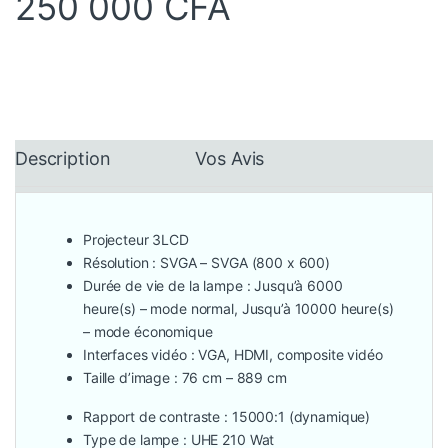
250 000
CFA
Description
Vos Avis
Projecteur 3LCD
Résolution : SVGA – SVGA (800 x 600)
Durée de vie de la lampe : Jusqu’à 6000
heure(s) – mode normal, Jusqu’à 10000 heure(s)
– mode économique
Interfaces vidéo : VGA, HDMI, composite vidéo
Taille d’image : 76 cm – 889 cm
Rapport de contraste : 15000:1 (dynamique)
Type de lampe : UHE 210 Wat