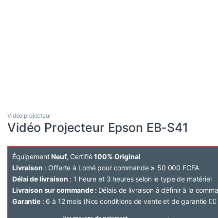
Vidéo projecteur
Vidéo Projecteur Epson EB-S41
Équipement
Neuf,
Certifié
100% Original
Livraison
: Offerte à Lomé pour commande
>
50 000 FCFA
Délai de livraison
: 1 heure et 3 heures selon le type de matériel
Livraison sur commande :
Délais de livraison à définir à la com
Garantie
: 6 à 12 mois (Nos conditions de vente et de garantie 👉