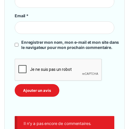
Email
*
Enregistrer mon nom, mon e-mail et mon site dans
le navigateur pour mon prochain commentaire.
Il n'y a pas encore de commentaires.