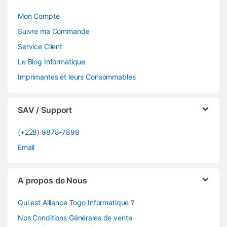
Mon Compte
Suivre ma Commande
Service Client
Le Blog Informatique
Imprimantes et leurs Consommables
SAV / Support
(+228) 9878-7898
Email
A propos de Nous
Qui est Alliance Togo Informatique ?
Nos Conditions Générales de vente