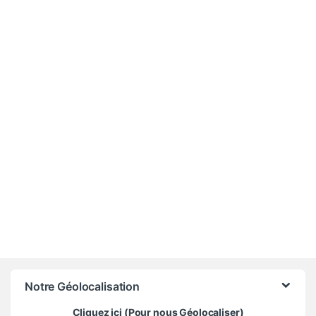
12 000
CFA
Notre Géolocalisation
Cliquez ici (Pour nous Géolocaliser)