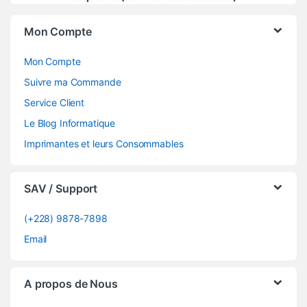
Mon Compte
Mon Compte
Suivre ma Commande
Service Client
Le Blog Informatique
Imprimantes et leurs Consommables
SAV / Support
(+228) 9878-7898
Email
A propos de Nous