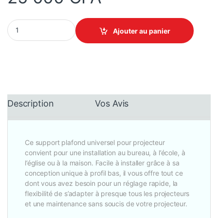
SMAAT Support Universel pour vidéo projecteur quantity
Ajouter au panier
Description
Vos Avis
Ce support plafond universel pour projecteur
convient pour une installation au bureau, à l’école, à
l’église ou à la maison. Facile à installer grâce à sa
conception unique à profil bas, il vous offre tout ce
dont vous avez besoin pour un réglage rapide, la
flexibilité de s’adapter à presque tous les projecteurs
et une maintenance sans soucis de votre projecteur.