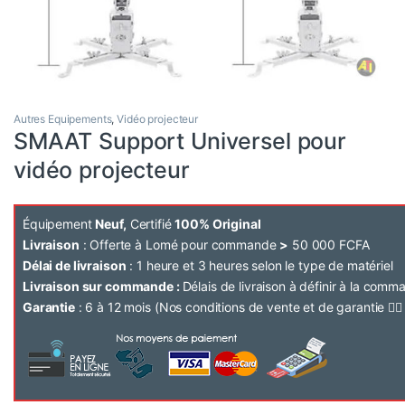
Autres Equipements
,
Vidéo projecteur
SMAAT Support Universel pour
vidéo projecteur
Équipement
Neuf,
Certifié
100% Original
Livraison
: Offerte à Lomé pour commande
>
50 000 FCFA
Délai de livraison
: 1 heure et 3 heures selon le type de matériel
Livraison sur commande :
Délais de livraison à définir à la com
Garantie
: 6 à 12 mois (Nos conditions de vente et de garantie 👉