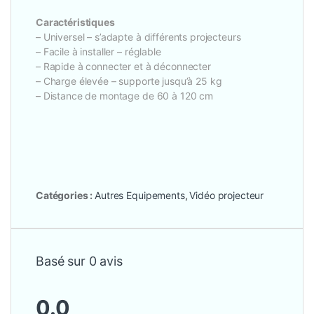
Caractéristiques
– Universel – s’adapte à différents projecteurs
– Facile à installer – réglable
– Rapide à connecter et à déconnecter
– Charge élevée – supporte jusqu’à 25 kg
– Distance de montage de 60 à 120 cm
Catégories :
Autres Equipements
,
Vidéo projecteur
Basé sur 0 avis
0.0