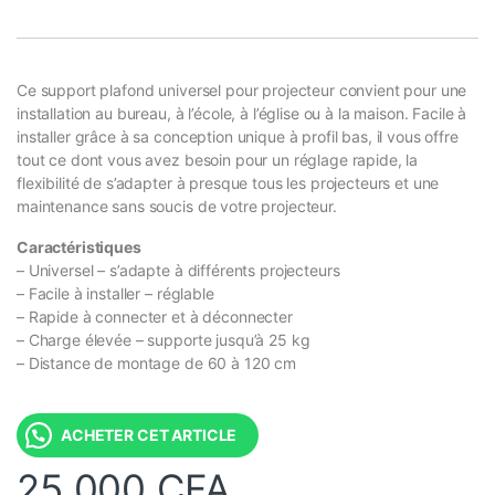
Ce support plafond universel pour projecteur convient pour une
installation au bureau, à l’école, à l’église ou à la maison. Facile à
installer grâce à sa conception unique à profil bas, il vous offre
tout ce dont vous avez besoin pour un réglage rapide, la
flexibilité de s’adapter à presque tous les projecteurs et une
maintenance sans soucis de votre projecteur.
Caractéristiques
– Universel – s’adapte à différents projecteurs
– Facile à installer – réglable
– Rapide à connecter et à déconnecter
– Charge élevée – supporte jusqu’à 25 kg
– Distance de montage de 60 à 120 cm
ACHETER CET ARTICLE
25 000
CFA