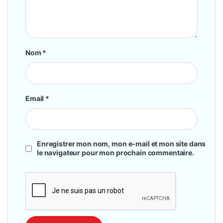
Nom
*
Email
*
Enregistrer mon nom, mon e-mail et mon site dans
le navigateur pour mon prochain commentaire.