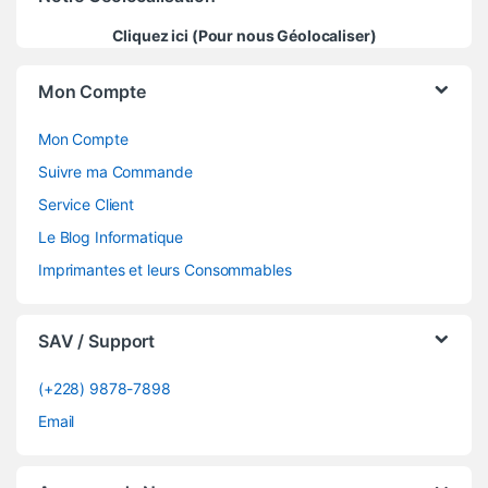
Cliquez ici (Pour nous Géolocaliser)
Mon Compte
Mon Compte
Suivre ma Commande
Service Client
Le Blog Informatique
Imprimantes et leurs Consommables
SAV / Support
(+228) 9878-7898
Email