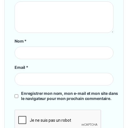
Nom
*
Email
*
Enregistrer mon nom, mon e-mail et mon site dans
le navigateur pour mon prochain commentaire.