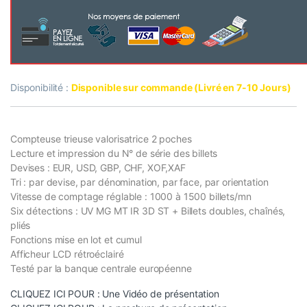
Disponibilité :
Disponible sur commande (Livré en 7-10 Jours)
Compteuse trieuse valorisatrice 2 poches
Lecture et impression du N° de série des billets
Devises : EUR, USD, GBP, CHF, XOF,XAF
Tri : par devise, par dénomination, par face, par orientation
Vitesse de comptage réglable : 1000 à 1500 billets/mn
Six détections : UV MG MT IR 3D ST + Billets doubles, chaînés,
pliés
Fonctions mise en lot et cumul
Afficheur LCD rétroéclairé
Testé par la banque centrale européenne
CLIQUEZ ICI POUR : Une Vidéo de présentation