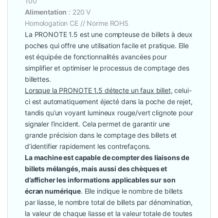
100
Alimentation
: 220 V
Homologation CE // Norme ROHS
La PRONOTE 1.5 est une compteuse de billets à deux
poches qui offre une utilisation facile et pratique. Elle
est équipée de fonctionnalités avancées pour
simplifier et optimiser le processus de comptage des
billettes.
Lorsque la PRONOTE 1.5 détecte un faux billet,
celui-
ci est automatiquement éjecté dans la poche de rejet,
tandis qu’un voyant lumineux rouge/vert clignote pour
signaler l’incident. Cela permet de garantir une
grande précision dans le comptage des billets et
d’identifier rapidement les contrefaçons.
La machine est capable de compter des liaisons de
billets mélangés, mais aussi des chèques et
d’afficher les informations applicables sur son
écran numérique
. Elle indique le nombre de billets
par liasse, le nombre total de billets par dénomination,
la valeur de chaque liasse et la valeur totale de toutes