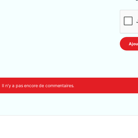
Il n'y a pas encore de commentaires.