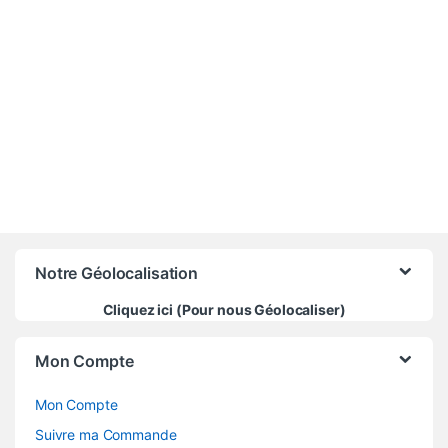
12 000
CFA
Notre Géolocalisation
Cliquez ici (Pour nous Géolocaliser)
Mon Compte
Mon Compte
Suivre ma Commande