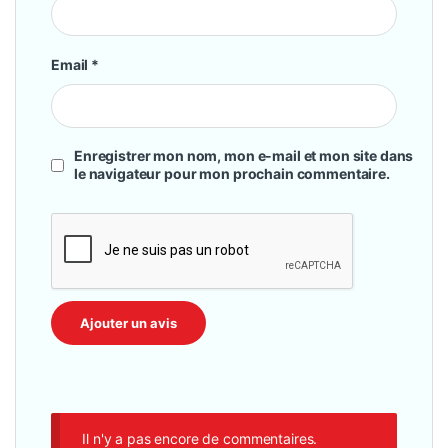
Email
*
Enregistrer mon nom, mon e-mail et mon site dans
le navigateur pour mon prochain commentaire.
Il n'y a pas encore de commentaires.