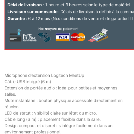
Délai de livraison
: 1 heure et 3 heures selon le type de matériel
Livraison sur commande :
Délais de livraison à définir à la com
Garantie
: 6 à 12 mois (Nos conditions de vente et de garantie 👉
Microphone d’extension Logitech MeetUp
Câble USB intégré (6 m)
Extension de portée audio : idéal pour petites et moyennes
salles.
Mute instantané : bouton physique accessible directement en
réunion.
LED de statut : visibilité claire sur l’état du micro.
Câble long (6 m) : placement flexible dans la salle.
Design compact et discret : s’intègre facilement dans un
environnement professionnel.