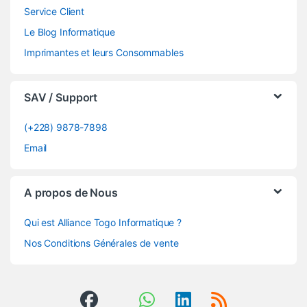
Service Client
Le Blog Informatique
Imprimantes et leurs Consommables
SAV / Support
(+228) 9878-7898
Email
A propos de Nous
Qui est Alliance Togo Informatique ?
Nos Conditions Générales de vente