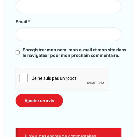
Email
*
Enregistrer mon nom, mon e-mail et mon site dans
le navigateur pour mon prochain commentaire.
Il n'y a pas encore de commentaires.