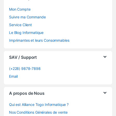
Mon Compte
Suivre ma Commande
Service Client
Le Blog Informatique
Imprimantes et leurs Consommables
SAV / Support
(+228) 9878-7898
Email
A propos de Nous
Qui est Alliance Togo Informatique ?
Nos Conditions Générales de vente