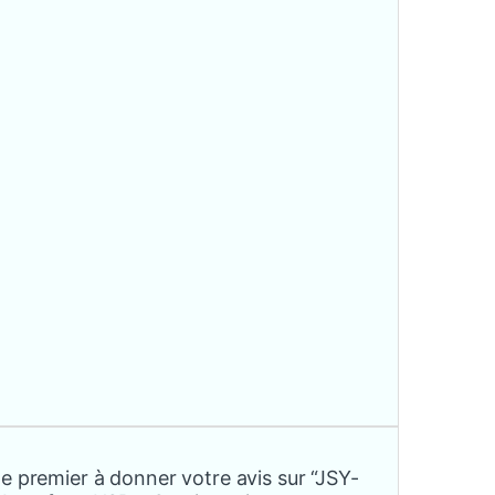
e premier à donner votre avis sur “JSY-