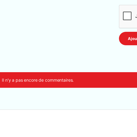
Il n'y a pas encore de commentaires.