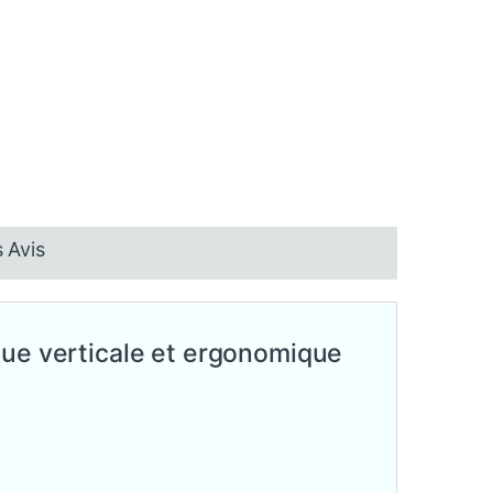
 Avis
que verticale et ergonomique