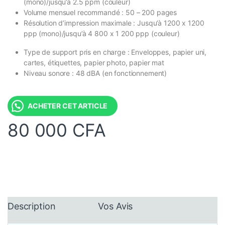
(mono)/jusqu’à 2.5 ppm (couleur)
Volume mensuel recommandé : 50 – 200 pages
Résolution d’impression maximale : Jusqu’à 1200 x 1200
ppp (mono)/jusqu’à 4 800 x 1 200 ppp (couleur)
Type de support pris en charge : Enveloppes, papier uni,
cartes, étiquettes, papier photo, papier mat
Niveau sonore : 48 dBA (en fonctionnement)
ACHETER CET ARTICLE
80 000
CFA
Description
Vos Avis