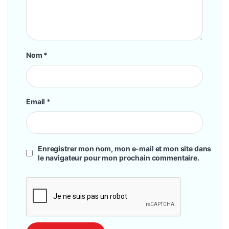
Nom
*
Email
*
Enregistrer mon nom, mon e-mail et mon site dans
le navigateur pour mon prochain commentaire.