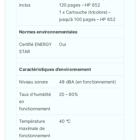
inclus
120 pages – HP 652
1 x Cartouche (tricolore) –
jusqu’à 100 pages – HP 652
Normes environnementales
Certifié ENERGY
Oui
STAR
Caractéristiques d’environnement
Niveau sonore
48 dBA (en fonctionnement)
Taux d’humidité
20 – 80%
en
fonctionnement
Température
40 °C
maximale de
fonctionnement