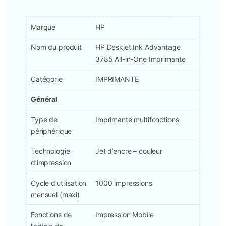
Marque
HP
Nom du produit
HP Deskjet Ink Advantage
3785 All-in-One Imprimante
Catégorie
IMPRIMANTE
Général
Type de
Imprimante multifonctions
périphérique
Technologie
Jet d’encre – couleur
d’impression
Cycle d’utilisation
1000 impressions
mensuel (maxi)
Fonctions de
Impression Mobile