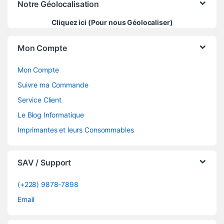
Notre Géolocalisation
Cliquez ici (Pour nous Géolocaliser)
Mon Compte
Mon Compte
Suivre ma Commande
Service Client
Le Blog Informatique
Imprimantes et leurs Consommables
SAV / Support
(+228) 9878-7898
Email